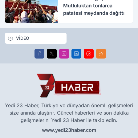
Mutluluktan tonlarca
patatesi meydanda dağıttı
VİDEO
Yedi 23 Haber, Türkiye ve dünyadan önemli gelişmeleri
size anında ulaştırır. Güncel haberleri ve son dakika
gelişmelerini Yedi 23 Haber ile takip edin.
www.yedi23haber.com