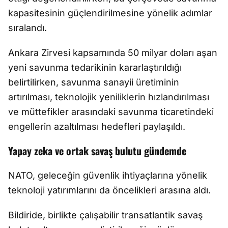
kapasitesinin güçlendirilmesine yönelik adımlar
sıralandı.
Ankara Zirvesi kapsamında 50 milyar doları aşan
yeni savunma tedarikinin kararlaştırıldığı
belirtilirken, savunma sanayii üretiminin
artırılması, teknolojik yeniliklerin hızlandırılması
ve müttefikler arasındaki savunma ticaretindeki
engellerin azaltılması hedefleri paylaşıldı.
Yapay zeka ve ortak savaş bulutu gündemde
NATO, geleceğin güvenlik ihtiyaçlarına yönelik
teknoloji yatırımlarını da öncelikleri arasına aldı.
Bildiride, birlikte çalışabilir transatlantik savaş