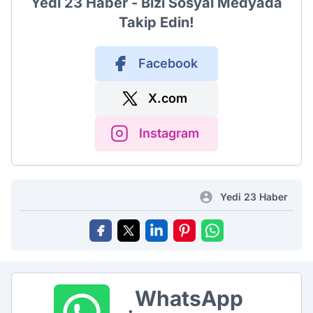
Yedi 23 Haber - Bizi Sosyal Medyada
Takip Edin!
Facebook
X.com
Instagram
Yedi 23 Haber
WhatsApp