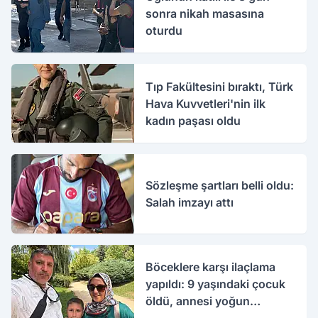
sonra nikah masasına
oturdu
Tıp Fakültesini bıraktı, Türk
Hava Kuvvetleri'nin ilk
kadın paşası oldu
Sözleşme şartları belli oldu:
Salah imzayı attı
Böceklere karşı ilaçlama
yapıldı: 9 yaşındaki çocuk
öldü, annesi yoğun