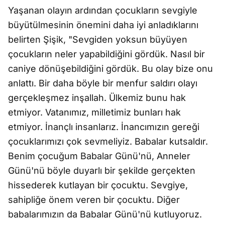
Yaşanan olayın ardından çocukların sevgiyle
büyütülmesinin önemini daha iyi anladıklarını
belirten Şişik, "Sevgiden yoksun büyüyen
çocukların neler yapabildiğini gördük. Nasıl bir
caniye dönüşebildiğini gördük. Bu olay bize onu
anlattı. Bir daha böyle bir menfur saldırı olayı
gerçekleşmez inşallah. Ülkemiz bunu hak
etmiyor. Vatanımız, milletimiz bunları hak
etmiyor. İnançlı insanlarız. İnancımızın gereği
çocuklarımızı çok sevmeliyiz. Babalar kutsaldır.
Benim çocuğum Babalar Günü'nü, Anneler
Günü'nü böyle duyarlı bir şekilde gerçekten
hissederek kutlayan bir çocuktu. Sevgiye,
sahipliğe önem veren bir çocuktu. Diğer
babalarımızın da Babalar Günü'nü kutluyoruz.