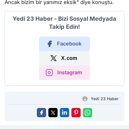
Ancak bizim bir yanımız eksik" diye konuştu.
Yedi 23 Haber - Bizi Sosyal Medyada
Takip Edin!
Facebook
X.com
Instagram
Yedi 23 Haber