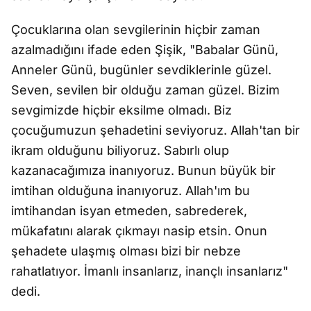
Çocuklarına olan sevgilerinin hiçbir zaman
azalmadığını ifade eden Şişik, "Babalar Günü,
Anneler Günü, bugünler sevdiklerinle güzel.
Seven, sevilen bir olduğu zaman güzel. Bizim
sevgimizde hiçbir eksilme olmadı. Biz
çocuğumuzun şehadetini seviyoruz. Allah'tan bir
ikram olduğunu biliyoruz. Sabırlı olup
kazanacağımıza inanıyoruz. Bunun büyük bir
imtihan olduğuna inanıyoruz. Allah'ım bu
imtihandan isyan etmeden, sabrederek,
mükafatını alarak çıkmayı nasip etsin. Onun
şehadete ulaşmış olması bizi bir nebze
rahatlatıyor. İmanlı insanlarız, inançlı insanlarız"
dedi.