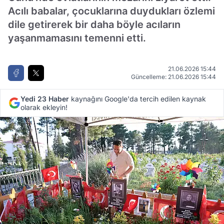
Acılı babalar, çocuklarına duydukları özlemi
dile getirerek bir daha böyle acıların
yaşanmamasını temenni etti.
21.06.2026 15:44
Güncelleme: 21.06.2026 15:44
Yedi 23 Haber
kaynağını Google'da tercih edilen kaynak
olarak ekleyin!