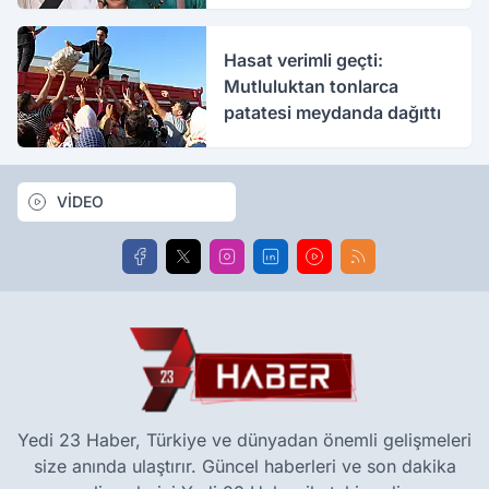
bakımda
Hasat verimli geçti:
Mutluluktan tonlarca
patatesi meydanda dağıttı
VİDEO
Yedi 23 Haber, Türkiye ve dünyadan önemli gelişmeleri
size anında ulaştırır. Güncel haberleri ve son dakika