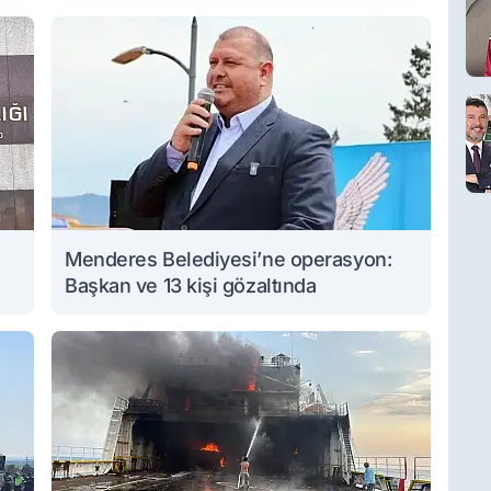
Menderes Belediyesi’ne operasyon:
Başkan ve 13 kişi gözaltında