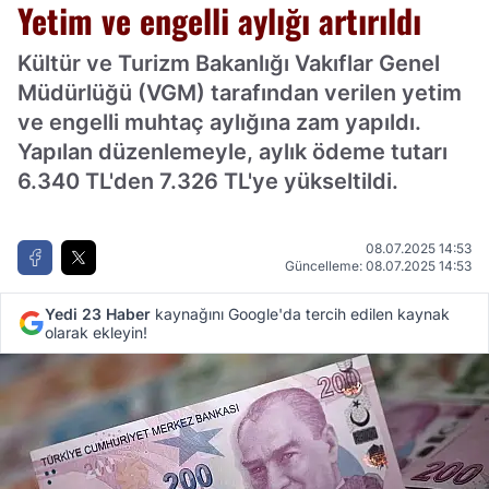
Yetim ve engelli aylığı artırıldı
Kültür ve Turizm Bakanlığı Vakıflar Genel
Müdürlüğü (VGM) tarafından verilen yetim
ve engelli muhtaç aylığına zam yapıldı.
Yapılan düzenlemeyle, aylık ödeme tutarı
6.340 TL'den 7.326 TL'ye yükseltildi.
08.07.2025 14:53
Güncelleme: 08.07.2025 14:53
Yedi 23 Haber
kaynağını Google'da tercih edilen kaynak
olarak ekleyin!