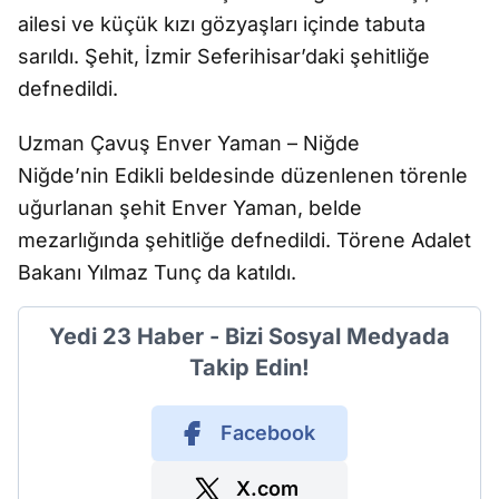
ailesi ve küçük kızı gözyaşları içinde tabuta
sarıldı. Şehit, İzmir Seferihisar’daki şehitliğe
defnedildi.
Uzman Çavuş Enver Yaman – Niğde
Niğde’nin Edikli beldesinde düzenlenen törenle
uğurlanan şehit Enver Yaman, belde
mezarlığında şehitliğe defnedildi. Törene Adalet
Bakanı Yılmaz Tunç da katıldı.
Yedi 23 Haber - Bizi Sosyal Medyada
Takip Edin!
Facebook
X.com