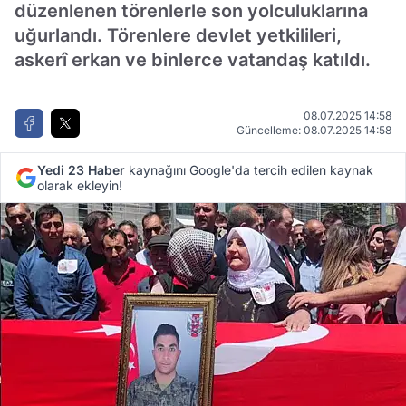
düzenlenen törenlerle son yolculuklarına
uğurlandı. Törenlere devlet yetkilileri,
askerî erkan ve binlerce vatandaş katıldı.
08.07.2025 14:58
Güncelleme: 08.07.2025 14:58
Yedi 23 Haber
kaynağını Google'da tercih edilen kaynak
olarak ekleyin!