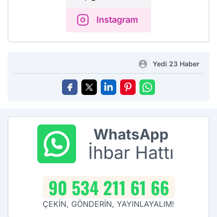
Instagram
Yedi 23 Haber
WhatsApp
İhbar Hattı
90 534 211 61 66
ÇEKİN, GÖNDERİN, YAYINLAYALIM!