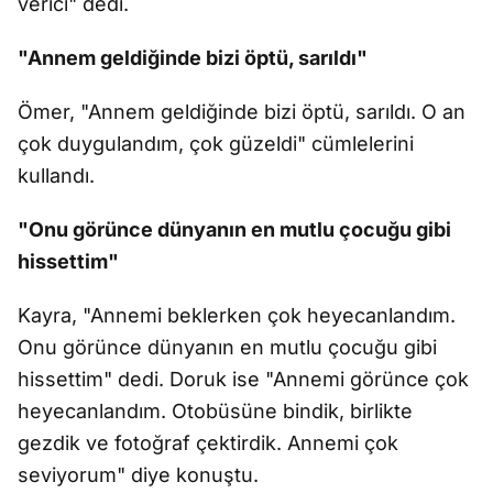
verici" dedi.
"Annem geldiğinde bizi öptü, sarıldı"
Ömer, "Annem geldiğinde bizi öptü, sarıldı. O an
çok duygulandım, çok güzeldi" cümlelerini
kullandı.
"Onu görünce dünyanın en mutlu çocuğu gibi
hissettim"
Kayra, "Annemi beklerken çok heyecanlandım.
Onu görünce dünyanın en mutlu çocuğu gibi
hissettim" dedi. Doruk ise "Annemi görünce çok
heyecanlandım. Otobüsüne bindik, birlikte
gezdik ve fotoğraf çektirdik. Annemi çok
seviyorum" diye konuştu.