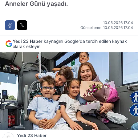
Anneler Günü yaşadı.
10.05.2026 17:04
Güncelleme: 10.05.2026 17:04
Yedi 23 Haber
kaynağını Google'da tercih edilen kaynak
olarak ekleyin!
Yedi 23 Haber