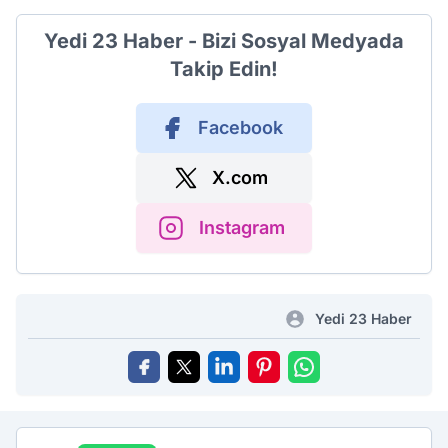
Yedi 23 Haber - Bizi Sosyal Medyada
Takip Edin!
Facebook
X.com
Instagram
Yedi 23 Haber