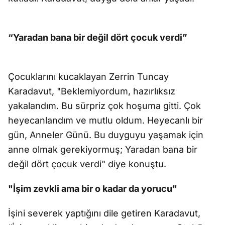
“Yaradan bana bir değil dört çocuk verdi”
Çocuklarını kucaklayan Zerrin Tuncay
Karadavut, "Beklemiyordum, hazırlıksız
yakalandım. Bu sürpriz çok hoşuma gitti. Çok
heyecanlandım ve mutlu oldum. Heyecanlı bir
gün, Anneler Günü. Bu duyguyu yaşamak için
anne olmak gerekiyormuş; Yaradan bana bir
değil dört çocuk verdi" diye konuştu.
"İşim zevkli ama bir o kadar da yorucu"
İşini severek yaptığını dile getiren Karadavut,