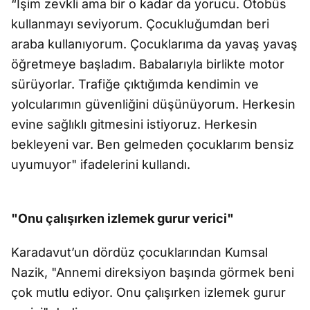
“İşim zevkli ama bir o kadar da yorucu. Otobüs
kullanmayı seviyorum. Çocukluğumdan beri
araba kullanıyorum. Çocuklarıma da yavaş yavaş
öğretmeye başladım. Babalarıyla birlikte motor
sürüyorlar. Trafiğe çıktığımda kendimin ve
yolcularımın güvenliğini düşünüyorum. Herkesin
evine sağlıklı gitmesini istiyoruz. Herkesin
bekleyeni var. Ben gelmeden çocuklarım bensiz
uyumuyor" ifadelerini kullandı.
"Onu çalışırken izlemek gurur verici"
Karadavut’un dördüz çocuklarından Kumsal
Nazik, "Annemi direksiyon başında görmek beni
çok mutlu ediyor. Onu çalışırken izlemek gurur