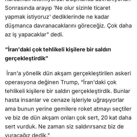
Sonrasında arayıp 'Ne olur sizinle ticaret
yapmak istiyoruz' dediklerinde ne kadar
düşmanca davranacaklarını göreceğiz. Çok daha
az iş yapacaklar" dedi.
“İran'daki çok tehlikeli kişilere bir saldırı
gerçekleştirdik”
İran'a yönelik dün akşam gerçekleştirilen askeri
operasyona değinen Trump, “İran'daki çok
tehlikeli kişilere bir saldırı gerçekleştirdik. Bunlar
hasta insanlar ve cenaze işleriyle uğraşıyorlar
ama bunun yerine gemilere roket atmayı seçtiler
ve biz de dün akşam onları çok sert, 20 kat daha
sert vurduk. Ne zaman siz saldırırsanız biz de
vuracağız dedik."