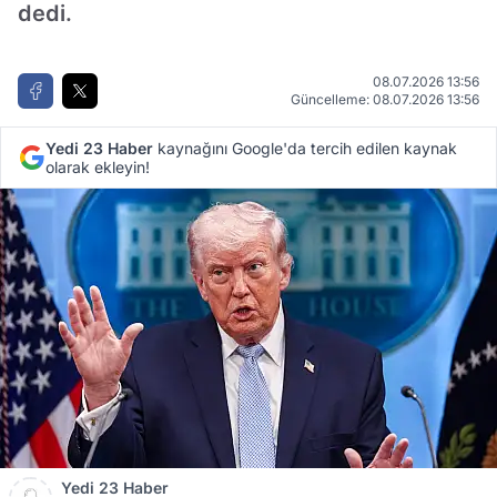
dedi.
08.07.2026 13:56
Güncelleme: 08.07.2026 13:56
Yedi 23 Haber
kaynağını Google'da tercih edilen kaynak
olarak ekleyin!
Yedi 23 Haber