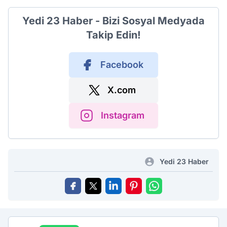
Yedi 23 Haber - Bizi Sosyal Medyada
Takip Edin!
Facebook
X.com
Instagram
Yedi 23 Haber