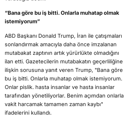
“Bana göre bu iş bitti. Onlarla muhatap olmak
istemiyorum”
ABD Başkanı Donald Trump, İran ile çatışmaları
sonlandırmak amacıyla daha önce imzalanan
mutabakat zaptının artık yürürlükte olmadığını
ilan etti. Gazetecilerin mutabakatın geçerliliğine
ilişkin sorusuna yanıt veren Trump, "Bana göre
bu iş bitti. Onlarla muhatap olmak istemiyorum.
Onlar pislik. hasta insanlar ve hasta insanlar
tarafından yönetiliyorlar. Benim açımdan onlarla
vakit harcamak tamamen zaman kaybı"
ifadelerini kullandı.