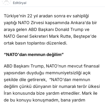
Editöryal
Türkiye'nin 22 yıl aradan sonra ev sahipliği
yaptığı NATO Zirvesi kapsamında Ankara'da bir
araya gelen ABD Başkanı Donald Trump ve
NATO Genel Sekreteri Mark Rutte, Beştepe'de
ortak basın toplantısı düzenledi.
“NATO'dan memnun değilim”
ABD Başkanı Trump, NATO'nun mevcut finansal
yapısından duyduğu memnuniyetsizliği açık
şekilde dile getirerek,
“NATO'dan memnun
değilim çünkü dünyanın bir numaralı terör ülkesi
İran konusunda bize yardım etmediler. Mark ile
de bu konuyu konuşmadım, bana yardım