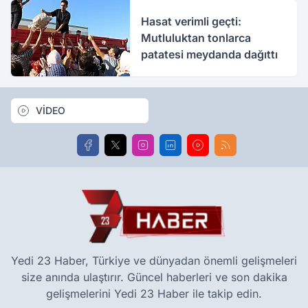
Hasat verimli geçti:
Mutluluktan tonlarca
patatesi meydanda dağıttı
VİDEO
Yedi 23 Haber, Türkiye ve dünyadan önemli gelişmeleri
size anında ulaştırır. Güncel haberleri ve son dakika
gelişmelerini Yedi 23 Haber ile takip edin.