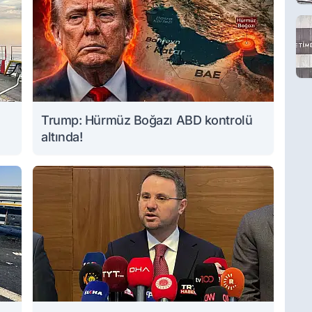
Trump: Hürmüz Boğazı ABD kontrolü
altında!