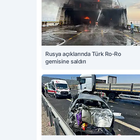
Rusya açıklarında Türk Ro-Ro
gemisine saldırı