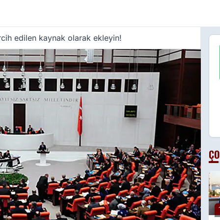
cih edilen kaynak olarak ekleyin!
ÇO