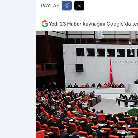
PAYLAŞ
Yedi 23 Haber
kaynağını Google'da ter