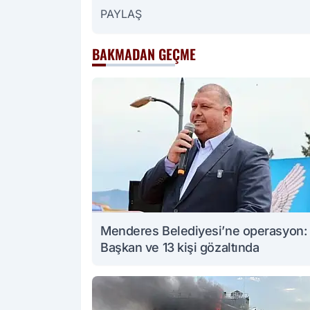
PAYLAŞ
BAKMADAN GEÇME
Menderes Belediyesi’ne operasyon:
Başkan ve 13 kişi gözaltında