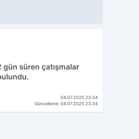
 gün süren çatışmalar
 bulundu.
04.07.2025 23:34
Güncelleme: 04.07.2025 23:34
WhatsApp