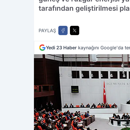
tarafından geliştirilmesi pl
PAYLAŞ
Yedi 23 Haber
kaynağını Google'da ter