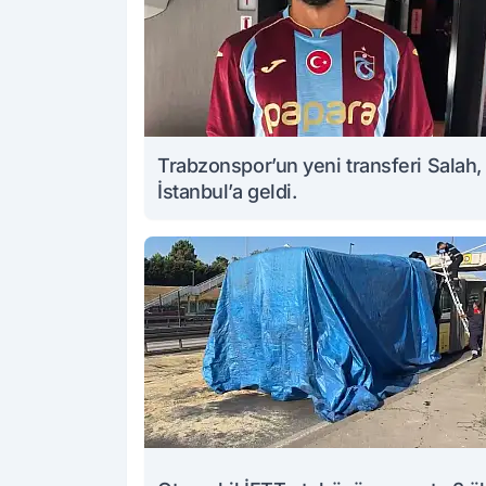
Trabzonspor’un yeni transferi Salah,
İstanbul’a geldi.