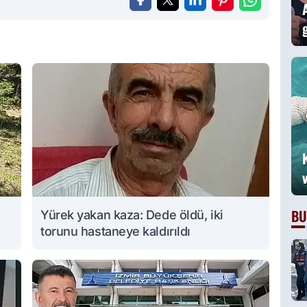
BU
Yürek yakan kaza: Dede öldü, iki
torunu hastaneye kaldırıldı