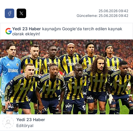
25.06.2026 09:42
Güncelleme: 25.06.2026 09:42
Yedi 23 Haber
kaynağını Google'da tercih edilen kaynak
olarak ekleyin!
Yedi 23 Haber
Editöryal