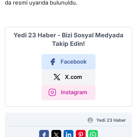
da resmi uyarıda bulunuldu.
Yedi 23 Haber - Bizi Sosyal Medyada
Takip Edin!
Facebook
X.com
Instagram
Yedi 23 Haber