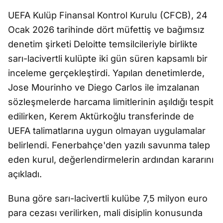
UEFA Kulüp Finansal Kontrol Kurulu (CFCB), 24
Ocak 2026 tarihinde dört müfettiş ve bağımsız
denetim şirketi Deloitte temsilcileriyle birlikte
sarı-lacivertli kulüpte iki gün süren kapsamlı bir
inceleme gerçekleştirdi. Yapılan denetimlerde,
Jose Mourinho ve Diego Carlos ile imzalanan
sözleşmelerde harcama limitlerinin aşıldığı tespit
edilirken, Kerem Aktürkoğlu transferinde de
UEFA talimatlarına uygun olmayan uygulamalar
belirlendi. Fenerbahçe'den yazılı savunma talep
eden kurul, değerlendirmelerin ardından kararını
açıkladı.
Buna göre sarı-lacivertli kulübe 7,5 milyon euro
para cezası verilirken, mali disiplin konusunda