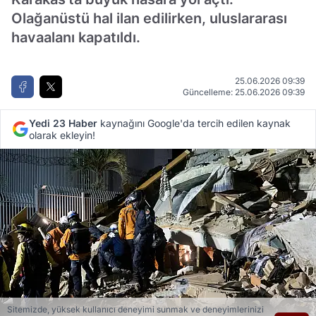
Olağanüstü hal ilan edilirken, uluslararası
havaalanı kapatıldı.
25.06.2026 09:39
Güncelleme: 25.06.2026 09:39
Yedi 23 Haber
kaynağını Google'da tercih edilen kaynak
olarak ekleyin!
Sitemizde, yüksek kullanıcı deneyimi sunmak ve deneyimlerinizi