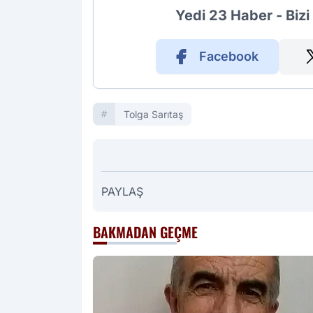
Yedi 23 Haber - Biz
Facebook
Tolga Sarıtaş
PAYLAŞ
BAKMADAN GEÇME