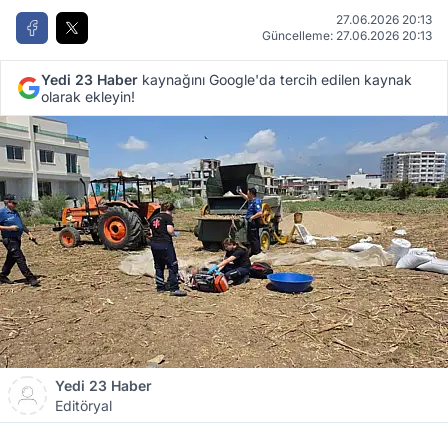
27.06.2026 20:13
Güncelleme: 27.06.2026 20:13
Yedi 23 Haber
kaynağını Google'da tercih edilen kaynak
olarak ekleyin!
Yedi 23 Haber
Editöryal