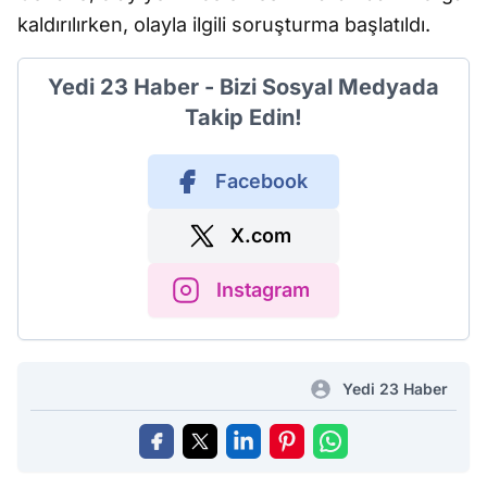
kaldırılırken, olayla ilgili soruşturma başlatıldı.
Yedi 23 Haber - Bizi Sosyal Medyada
Takip Edin!
Facebook
X.com
Instagram
Yedi 23 Haber