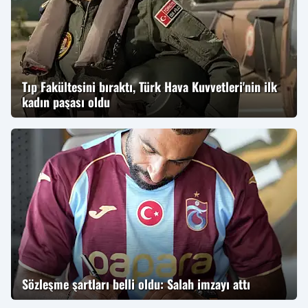
Tıp Fakültesini bıraktı, Türk Hava Kuvvetleri'nin ilk
kadın paşası oldu
Sözleşme şartları belli oldu: Salah imzayı attı