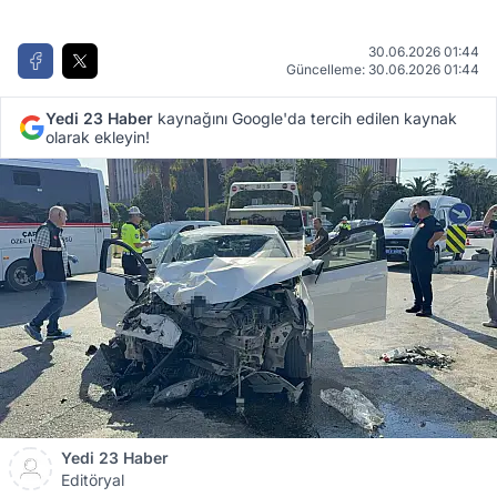
30.06.2026 01:44
Güncelleme: 30.06.2026 01:44
Yedi 23 Haber
kaynağını Google'da tercih edilen kaynak
olarak ekleyin!
Yedi 23 Haber
Editöryal