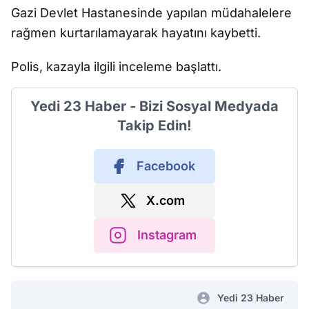
Gazi Devlet Hastanesinde yapılan müdahalelere
rağmen kurtarılamayarak hayatını kaybetti.
Polis, kazayla ilgili inceleme başlattı.
Yedi 23 Haber - Bizi Sosyal Medyada
Takip Edin!
Facebook
X.com
Instagram
Yedi 23 Haber