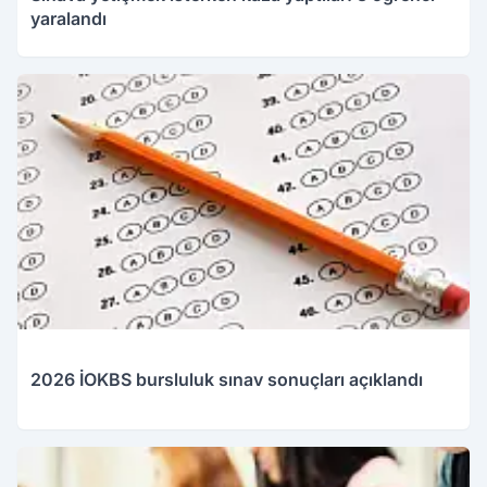
yaralandı
2026 İOKBS bursluluk sınav sonuçları açıklandı