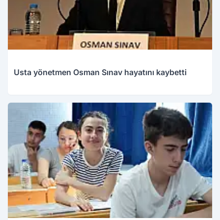
Usta yönetmen Osman Sınav hayatını kaybetti