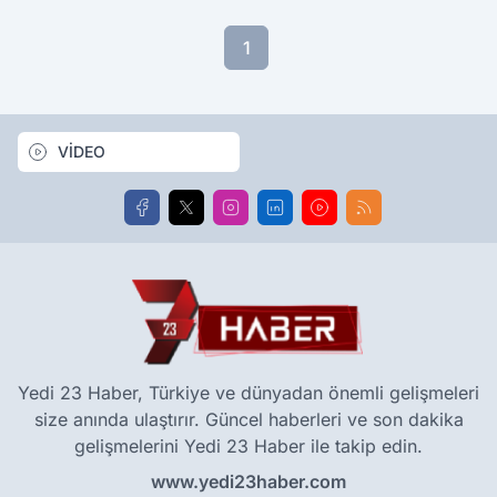
1
VİDEO
Yedi 23 Haber, Türkiye ve dünyadan önemli gelişmeleri
size anında ulaştırır. Güncel haberleri ve son dakika
gelişmelerini Yedi 23 Haber ile takip edin.
www.yedi23haber.com