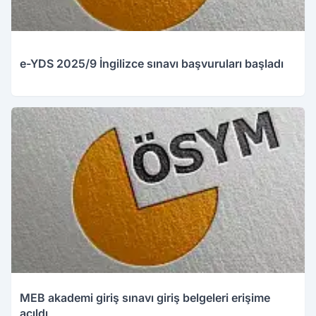
e-YDS 2025/9 İngilizce sınavı başvuruları başladı
MEB akademi giriş sınavı giriş belgeleri erişime
açıldı