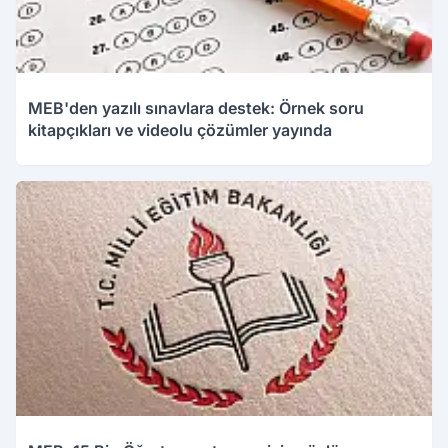
MEB'den yazılı sınavlara destek: Örnek soru
kitapçıkları ve videolu çözümler yayında