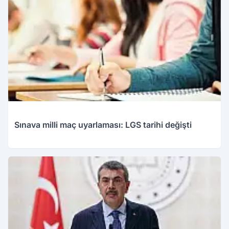
Sınava milli maç uyarlaması: LGS tarihi değişti