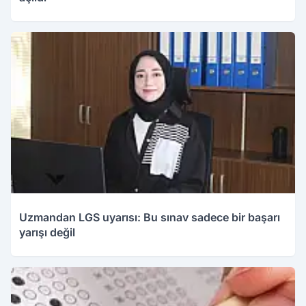
Uzmandan LGS uyarısı: Bu sınav sadece bir başarı
yarışı değil