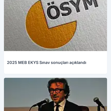
2025 MEB EKYS Sınav sonuçları açıklandı