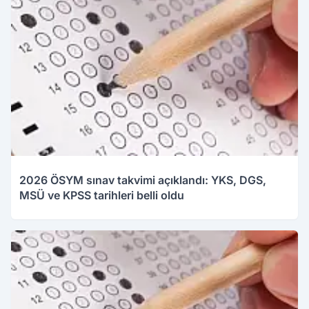
2026 ÖSYM sınav takvimi açıklandı: YKS, DGS,
MSÜ ve KPSS tarihleri belli oldu