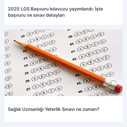
2025 LGS Başvuru kılavuzu yayımlandı: İşte
başvuru ve sınav detayları
Sağlık Uzmanlığı Yeterlik Sınavı ne zaman?