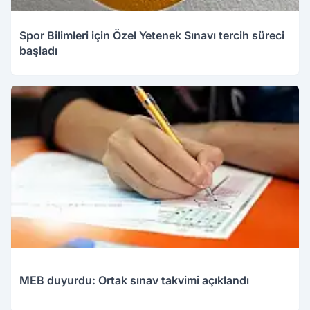
Spor Bilimleri için Özel Yetenek Sınavı tercih süreci
başladı
MEB duyurdu: Ortak sınav takvimi açıklandı