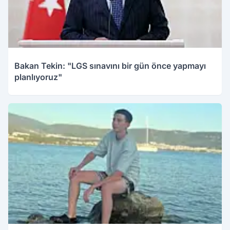
Bakan Tekin: "LGS sınavını bir gün önce yapmayı
planlıyoruz"