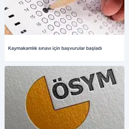
Kaymakamlık sınavı için başvurular başladı