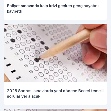
Ehliyet sınavında kalp krizi geçiren genç hayatını
kaybetti
2028 Sonrası sınavlarda yeni dönem: Beceri temelli
sorular yer alacak