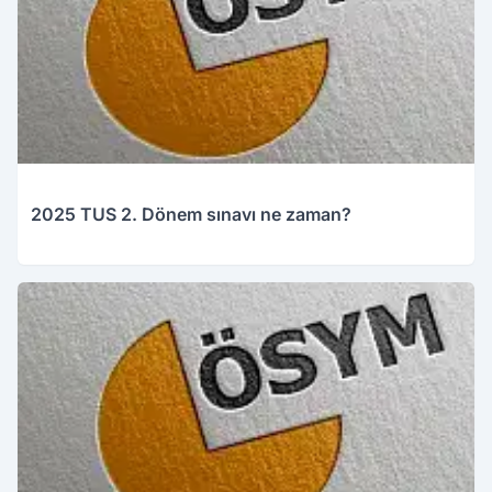
2025 TUS 2. Dönem sınavı ne zaman?